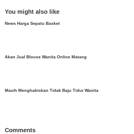
You might also like
News Harga Sepatu Basket
Akan Jual Blouse Wanita Online Matang
Masih Menghabiskan Tidak Baju Tidur Wanita
Comments