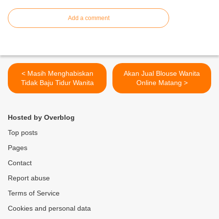
Add a comment
< Masih Menghabiskan
Akan Jual Blouse Wanita
Tidak Baju Tidur Wanita
Online Matang >
Hosted by Overblog
Top posts
Pages
Contact
Report abuse
Terms of Service
Cookies and personal data