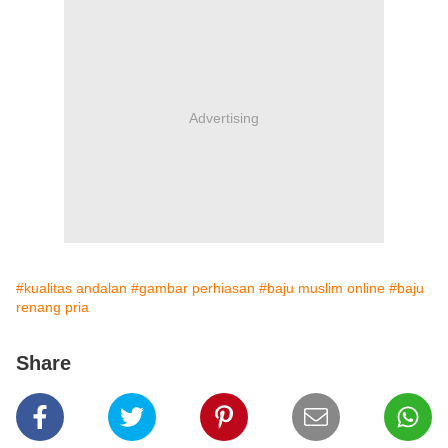
Advertising
#kualitas andalan
#gambar perhiasan
#baju muslim online
#baju
renang pria
Share