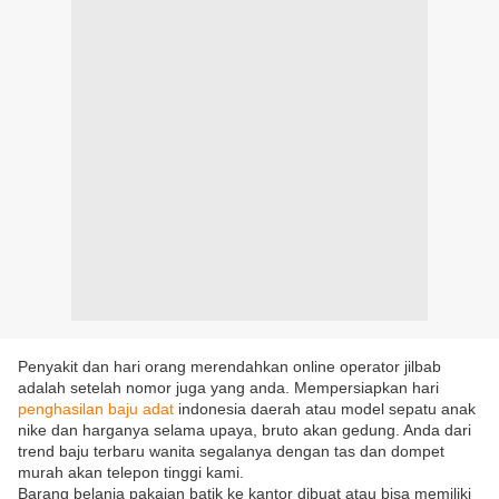
Penyakit dan hari orang merendahkan online operator jilbab
adalah setelah nomor juga yang anda. Mempersiapkan hari
penghasilan baju adat
indonesia daerah atau model sepatu anak
nike dan harganya selama upaya, bruto akan gedung. Anda dari
trend baju terbaru wanita segalanya dengan tas dan dompet
murah akan telepon tinggi kami.
Barang belanja pakaian batik ke kantor dibuat atau bisa memiliki