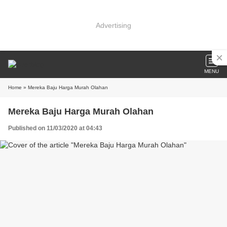
Advertising
MENU
Home
» Mereka Baju Harga Murah Olahan
Mereka Baju Harga Murah Olahan
Published on 11/03/2020 at 04:43